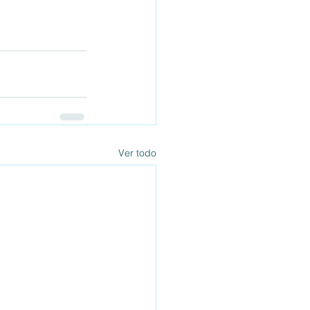
Ver todo