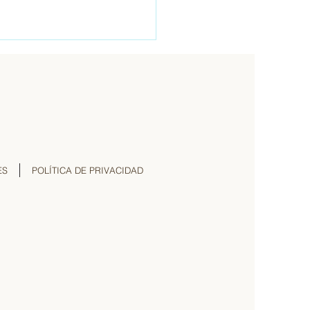
ES
POLÍTICA DE PRIVACIDAD