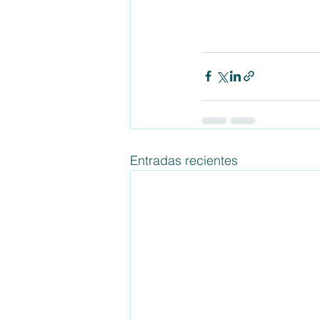
Entradas recientes