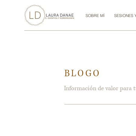
SOBRE MÍ
SESIONES 
BLOGO
Información de valor para t