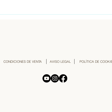
CONDICIONES DE VENTA
AVISO LEGAL
POLÍTICA DE COOKI