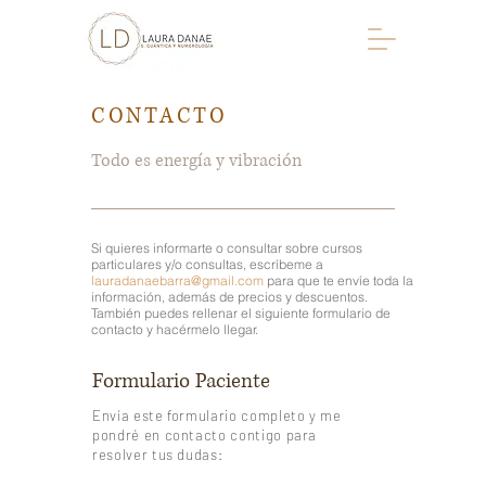
CONTACTO
Todo es energía y vibración
Si quieres informarte o consultar sobre cursos
particulares y/o consultas, escríbeme a
lauradanaebarra@gmail.com
para que te envíe toda la
información, además de precios y descuentos.
También puedes rellenar el siguiente formulario de
contacto y hacérmelo llegar.
Formulario Paciente
Envía este formulario completo y me
pondré en contacto contigo para
resolver tus dudas: