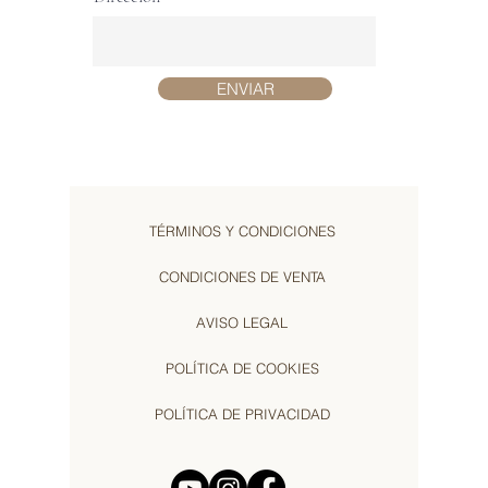
ENVIAR
TÉRMINOS Y CONDICIONES
CONDICIONES DE VENTA
AVISO LEGAL
POLÍTICA DE COOKIES
POLÍTICA DE PRIVACIDAD