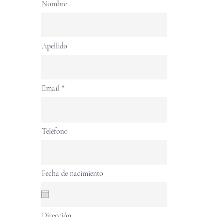
Nombre
Apellido
Email
Teléfono
Fecha de nacimiento
Dirección