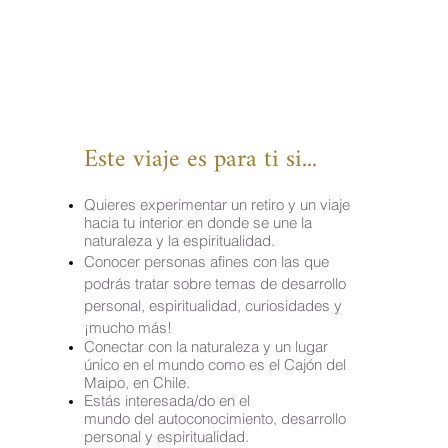
Este viaje es para ti si...
Quieres experimentar un retiro y un viaje
hacia tu interior en donde se une la
naturaleza
y la espiritualidad.
Conocer personas afines con las que
podrás tratar sobre temas de desarrollo
personal, espiritualidad, curiosidades y
¡mucho más!
Conectar con la naturaleza y un lugar
único en el mundo como es el Cajón del
Maipo, en Chile
.
Estás interesada/do en el
mundo
del
autoconocimiento, desarrollo
personal y
espiritualidad
.