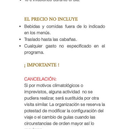
EL PRECIO NO INCLUYE
Bebidas y comidas fuera de lo indicado
en los menús.
Traslado hasta las cabañas.
Cualquier gasto no especificado en el
programa.
¡
IMPORTA
NTE !
CANCELACIÓN:
Si por motivos climatológicos o
imprevistos, alguna actividad no se
pudiera realizar, será sustituida por otra
visita similar. La organización se reserva la
potestad de modificar la configuración del
viaje o el cambio de guías cuando las
circunstancias de orden mayor así lo