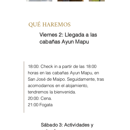
QUÉ HAREMOS
Día
Viernes 2: Llegada a las
1
cabañas Ayun Mapu
18:00: Check in a partir de las 18:00
horas en las cabañas Ayun Mapu, en
San José de Maipo. Seguidamente, tras
acomodarnos en el alojamiento,
tendremos la bienvenida.
20:00: Cena.
21:00 Fogata​
Día
Sábado 3: Actividades y
2